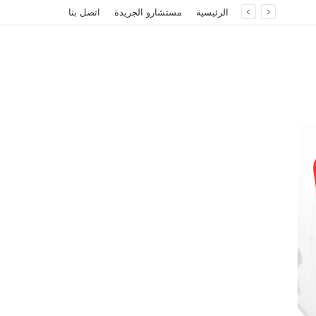
الرئيسية
مستشارو الجريدة
اتصل بنا