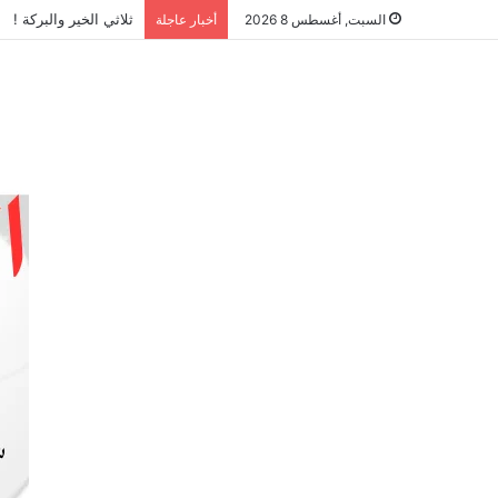
ثلاثي الخير والبركة !
السبت, أغسطس 8 2026
أخبار عاجلة