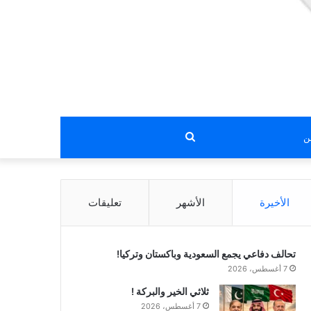
بحث
عن
الأخيرة
الأشهر
تعليقات
تحالف دفاعي يجمع السعودية وباكستان وتركيا!
7 أغسطس، 2026
ثلاثي الخير والبركة !
7 أغسطس، 2026