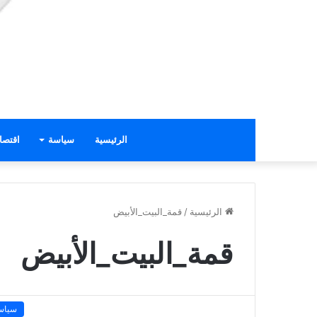
الرئيسية
سياسة
اقتصا
الرئيسية
/
قمة_البيت_الأبيض
قمة_البيت_الأبيض
سياس