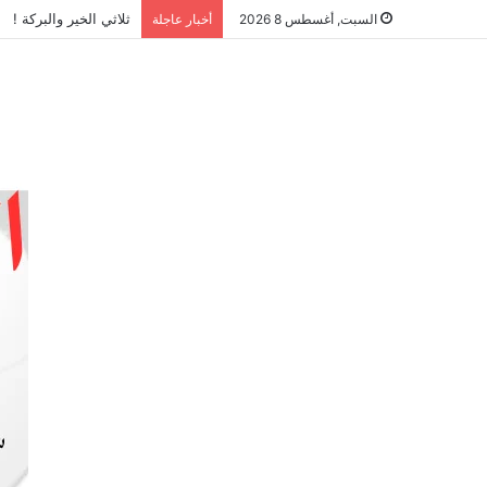
ثلاثي الخير والبركة !
السبت, أغسطس 8 2026
أخبار عاجلة