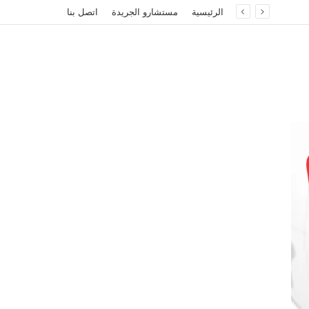
الرئيسية
مستشارو الجريدة
اتصل بنا