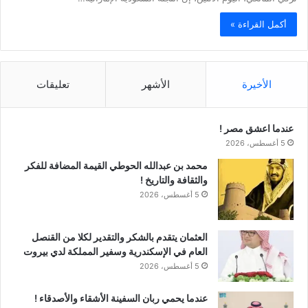
أكمل القراءة »
الأخيرة
الأشهر
تعليقات
عندما اعشق مصر !
5 أغسطس، 2026
محمد بن عبدالله الحوطي القيمة المضافة للفكر
والثقافة والتاريخ !
5 أغسطس، 2026
العثمان يتقدم بالشكر والتقدير لكلا من القنصل
العام في الإسكندرية وسفير المملكة لدي بيروت
5 أغسطس، 2026
عندما يحمي ربان السفينة الأشقاء والأصدقاء !