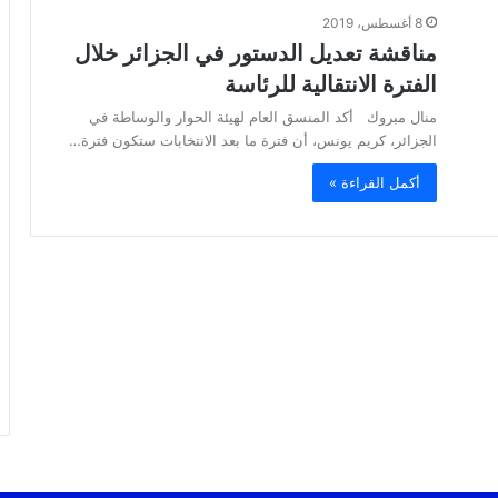
8 أغسطس، 2019
مناقشة تعديل الدستور في الجزائر خلال
الفترة الانتقالية للرئاسة
منال مبروك أكد المنسق العام لهيئة الحوار والوساطة في
الجزائر، كريم يونس، أن فترة ما بعد الانتخابات ستكون فترة…
أكمل القراءة »