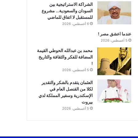
الشراكة الاستراتيجية بين
السودان والسعودية… مشروع
للمستقبل لا اتفاق للماضي
6 أغسطس، 2026
عندما اعشق مصر !
5 أغسطس، 2026
محمد بن عبدالله الحوطي القيمة
المضافة للفكر والثقافة والتاريخ
!
5 أغسطس، 2026
العثمان يتقدم بالشكر والتقدير
لكلا من القنصل العام في
الإسكندرية وسفير المملكة لدي
بيروت
5 أغسطس، 2026