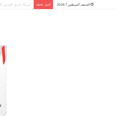
الشراكة الاستراتيجية
الجمعة, أغسطس 7 2026
أخبار عاجلة