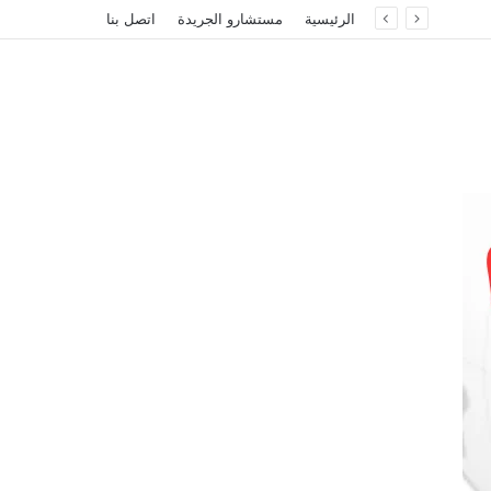
الرئيسية
مستشارو الجريدة
اتصل بنا