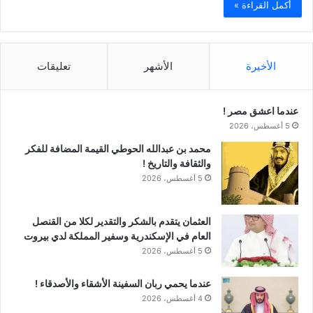
أكمل القراءة »
الأخيرة
الأشهر
تعليقات
عندما اعشق مصر !
5 أغسطس، 2026
محمد بن عبدالله الحوطي القيمة المضافة للفكر
والثقافة والتاريخ !
5 أغسطس، 2026
العثمان يتقدم بالشكر والتقدير لكلا من القنصل
العام في الإسكندرية وسفير المملكة لدي بيروت
5 أغسطس، 2026
عندما يحمي ربان السفينة الأشقاء والأصدقاء !
4 أغسطس، 2026