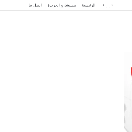
الرئيسية
مستشارو الجريدة
اتصل بنا