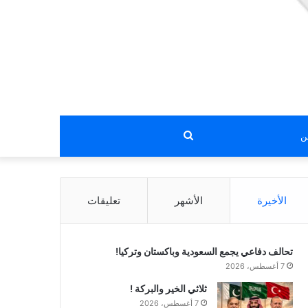
بحث
عن
الأخيرة
الأشهر
تعليقات
تحالف دفاعي يجمع السعودية وباكستان وتركيا!
7 أغسطس، 2026
ثلاثي الخير والبركة !
7 أغسطس، 2026