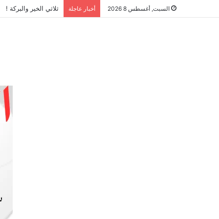
ثلاثي الخير والبركة !
السبت, أغسطس 8 2026
أخبار عاجلة