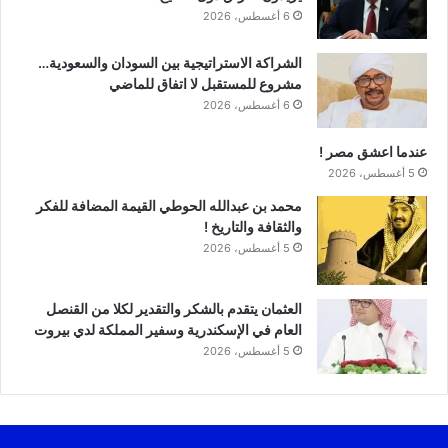
6 أغسطس، 2026
الشراكة الاستراتيجية بين السودان والسعودية…
مشروع للمستقبل لا اتفاق للماضي
6 أغسطس، 2026
عندما اعشق مصر !
5 أغسطس، 2026
محمد بن عبدالله الحوطي القيمة المضافة للفكر
والثقافة والتاريخ !
5 أغسطس، 2026
العثمان يتقدم بالشكر والتقدير لكلا من القنصل
العام في الإسكندرية وسفير المملكة لدي بيروت
5 أغسطس، 2026