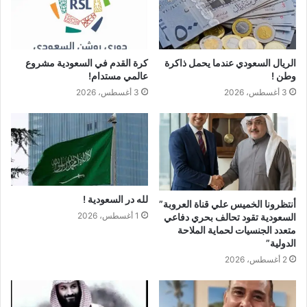
الريال السعودي عندما يحمل ذاكرة
كرة القدم في السعودية مشروع
وطن !
عالمي مستدام!
3 أغسطس، 2026
3 أغسطس، 2026
لله در السعودية !
أنتظرونا الخميس علي قناة العروبة”
1 أغسطس، 2026
السعودية تقود تحالف بحري دفاعي
متعدد الجنسيات لحماية الملاحة
الدولية”
2 أغسطس، 2026