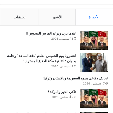
الأخيرة
الأشهر
تعليقات
عندما يزبد ويرعد الفرس المجوس !!
8 أغسطس، 2026
انتظرونا يوم الخميس القادم “دقة الساعة” وحلقة
بعنوان *اتفاقية مكة للدفاع المشترك”
8 أغسطس، 2026
تحالف دفاعي يجمع السعودية وباكستان وتركيا!
7 أغسطس، 2026
ثلاثي الخير والبركة !
7 أغسطس، 2026