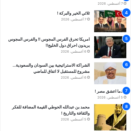
7 أغسطس، 2026
ثلاثي الخير والبركة !
7 أغسطس، 2026
امريكا تحرق الفرس المجوس !! والفرس المجوس
يريدون احراق دول الخليج!!
6 أغسطس، 2026
الشراكة الاستراتيجية بين السودان والسعودية…
مشروع للمستقبل لا اتفاق للماضي
6 أغسطس، 2026
عندما اعشق مصر !
5 أغسطس، 2026
محمد بن عبدالله الحوطي القيمة المضافة للفكر
والثقافة والتاريخ !
5 أغسطس، 2026